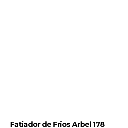
Fatiador de Frios Arbel 178