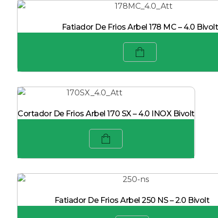
Fatiador De Frios Arbel 178 MC – 4.0 Bivol
Cortador De Frios Arbel 170 SX – 4.0 INOX Bivolt
Fatiador De Frios Arbel 250 NS – 2.0 Bivolt