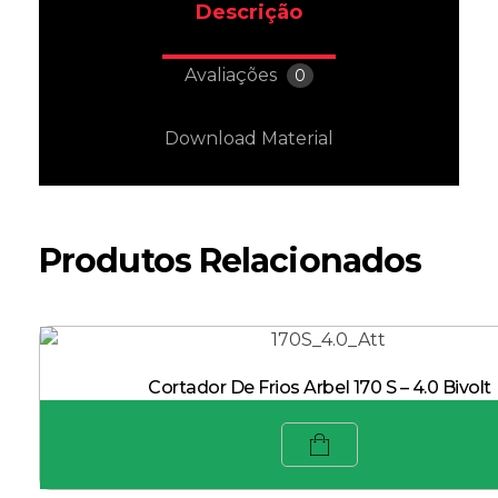
Descrição
Avaliações
0
Download Material
Produtos Relacionados
Cortador De Frios Arbel 170 S – 4.0 Bivolt