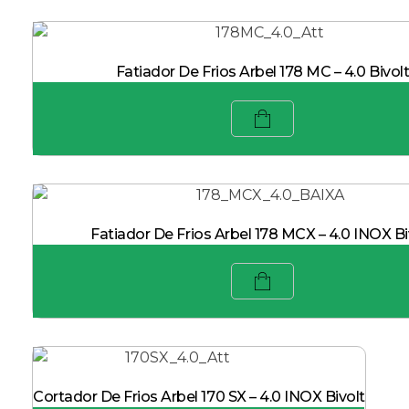
Fatiador De Frios Arbel 178 MC – 4.0 Bivol
Fatiador De Frios Arbel 178 MCX – 4.0 INOX Bi
Cortador De Frios Arbel 170 SX – 4.0 INOX Bivolt