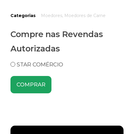
Categorias
Moedores
,
Moedores de Carne
Compre nas Revendas
Autorizadas
STAR COMÉRCIO
COMPRAR