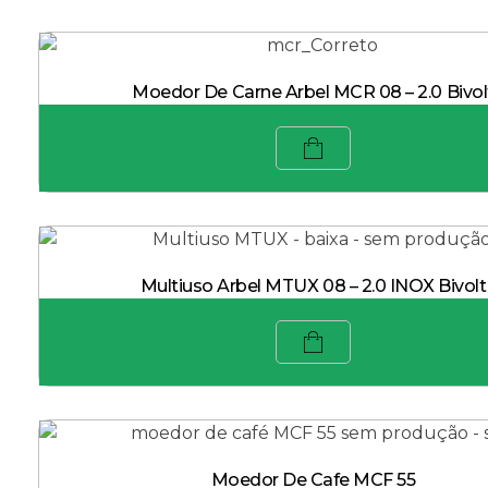
Moedor De Carne Arbel MCR 08 – 2.0 Bivol
Multiuso Arbel MTUX 08 – 2.0 INOX Bivolt
Moedor De Cafe MCF 55