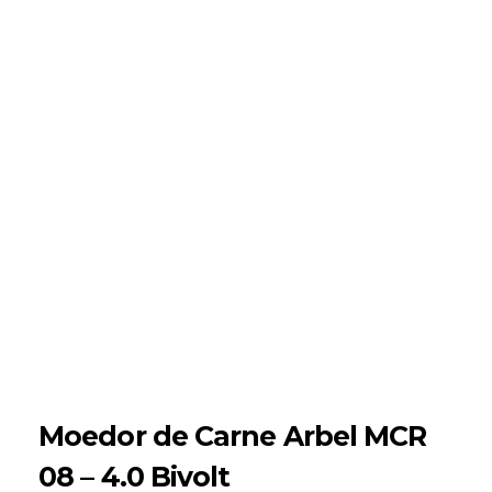
Moedor de Carne Arbel MCR
08 – 4.0 Bivolt