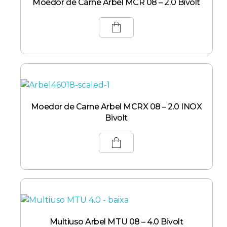
Moedor de Carne Arbel MCR 08 – 2.0 Bivolt
Moedor de Carne Arbel MCRX 08 – 2.0 INOX
Bivolt
Multiuso Arbel MTU 08 – 4.0 Bivolt