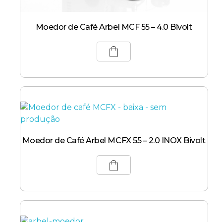
Moedor de Café Arbel MCF 55 – 4.0 Bivolt
Moedor de Café Arbel MCFX 55 – 2.0 INOX Bivolt