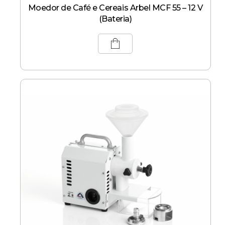
Moedor de Café e Cereais Arbel MCF 55 – 12 V
(Bateria)