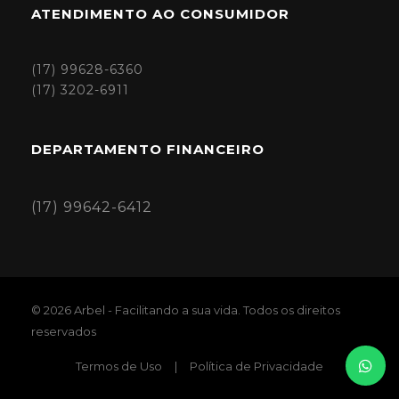
ATENDIMENTO AO CONSUMIDOR
(17) 99628-6360
(17) 3202-6911
DEPARTAMENTO FINANCEIRO
(17) 99642-6412
© 2026 Arbel - Facilitando a sua vida. Todos os direitos
reservados
Termos de Uso
|
Política de Privacidade