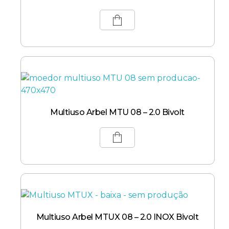
Multiuso Arbel MTU 08 – 2.0 Bivolt
Multiuso Arbel MTUX 08 – 2.0 INOX Bivolt