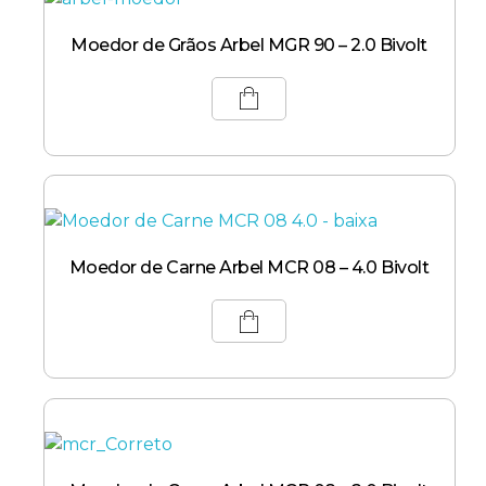
Moedor de Grãos Arbel MGR 90 – 2.0 Bivolt
Moedor de Carne Arbel MCR 08 – 4.0 Bivolt