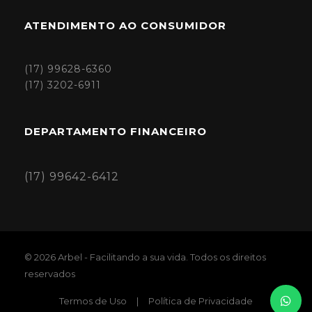
ATENDIMENTO AO CONSUMIDOR
(17) 99628-6360
(17) 3202-6911
DEPARTAMENTO FINANCEIRO
(17) 99642-6412
© 2026 Arbel - Facilitando a sua vida. Todos os direitos
reservados
Termos de Uso
|
Política de Privacidade