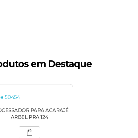
odutos em Destaque
OCESSADOR PARA ACARAJÉ
ARBEL PRA 124