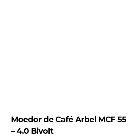
Moedor de Café Arbel MCF 55
– 4.0 Bivolt