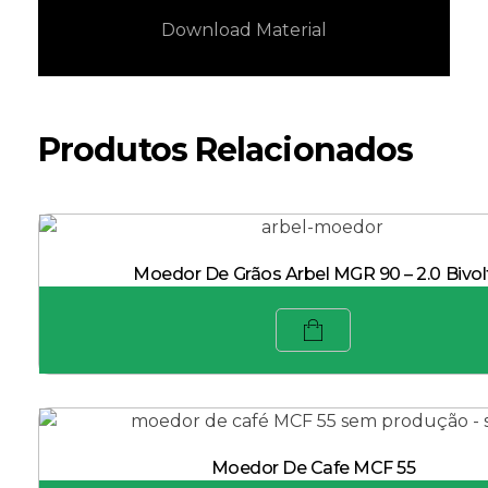
Download Material
Produtos Relacionados
Moedor De Grãos Arbel MGR 90 – 2.0 Bivol
Moedor De Cafe MCF 55