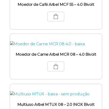
Moedor de Café Arbel MCF 55 – 4.0 Bivolt
Moedor de Carne Arbel MCR 08 – 4.0 Bivolt
Multiuso Arbel MTUX 08 – 2.0 INOX Bivolt