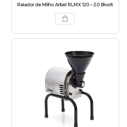
Ralador de Milho Arbel RLMX 120 – 2.0 Bivolt