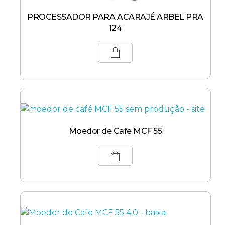
PROCESSADOR PARA ACARAJÉ ARBEL PRA
124
Moedor de Cafe MCF 55