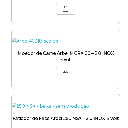
Moedor de Carne Arbel MCRX 08 – 2.0 INOX
Bivolt
Fatiador de Frios Arbel 250 NSX – 2.0 INOX Bivolt