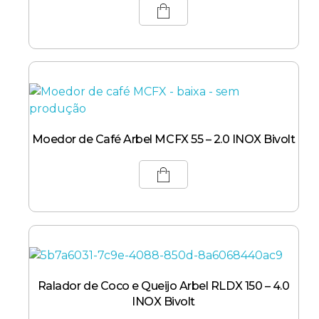
Moedor de Café Arbel MCFX 55 – 2.0 INOX Bivolt
Ralador de Coco e Queijo Arbel RLDX 150 – 4.0
INOX Bivolt